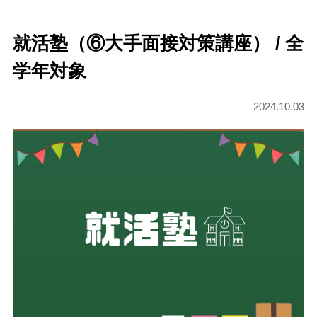
就活塾（⑥大手面接対策講座） / 全
学年対象
2024.10.03