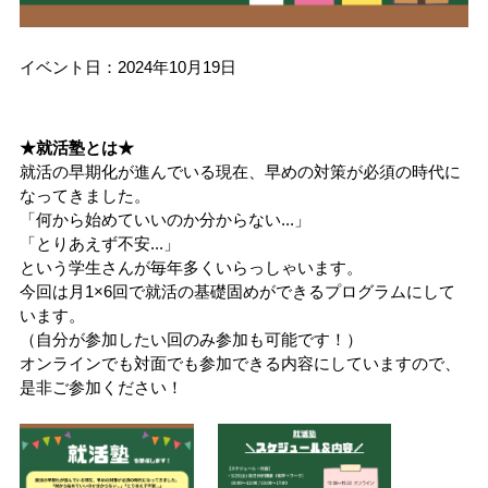
イベント日：2024年10月19日
★就活塾とは★
就活の早期化が進んでいる現在、早めの対策が必須の時代に
なってきました。
「何から始めていいのか分からない...」
「とりあえず不安...」
という学生さんが毎年多くいらっしゃいます。
今回は月1×6回で就活の基礎固めができるプログラムにして
います。
（自分が参加したい回のみ参加も可能です！）
オンラインでも対面でも参加できる内容にしていますので、
是非ご参加ください！