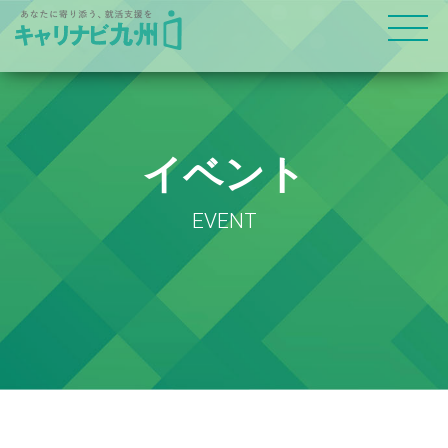
イベント
EVENT