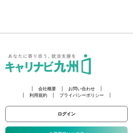
会社概要
お問い合わせ
利用規約
プライバシーポリシー
ログイン