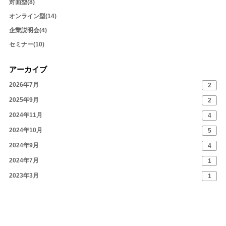
対面型(8)
オンライン型(14)
企業説明会(4)
セミナー(10)
アーカイブ
2026年7月
2
2025年9月
2
2024年11月
4
2024年10月
5
2024年9月
4
2024年7月
1
2023年3月
1