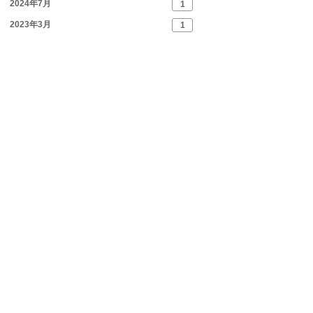
2024年7月
1
2023年3月
1