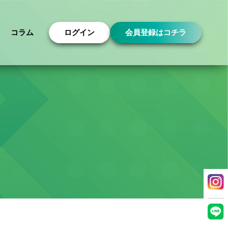
コラム
ログイン
会員登録はコチラ