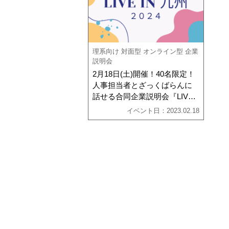
理系向け
対面型
オンライン型
企業
説明会
2月18日(土)開催！40名限定！
人事担当者とざっくばらんに
話せる合同企業説明会『LIVE
in 九州2024』
イベント日：2023.02.18