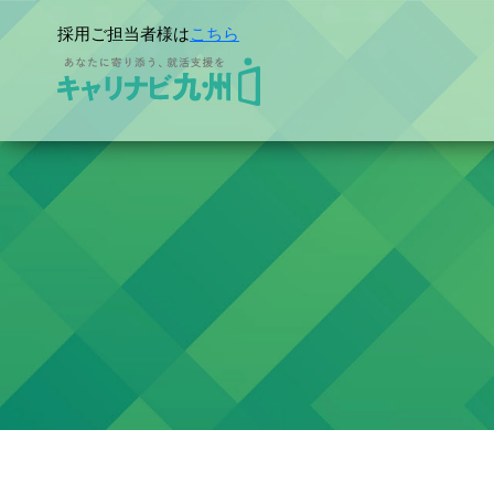
採用ご担当者様は
こちら