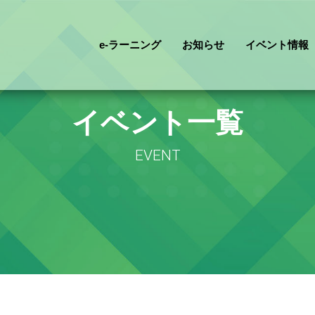
e-ラーニング
お知らせ
イベント情報
イベント一覧
EVENT